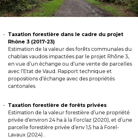
Taxation forestière dans le cadre du projet
Rhône 3 (2017-23)
Estimation de la valeur des forêts communales du
chablais vaudois impactées par le projet Rhône 3,
en vue d’un échange ou d’une vente de parcelles
avec l’Etat de Vaud. Rapport technique et
propositions d’échange avec des propriétés
cantonales.
Taxation forestière de forêts privées
Estimation de la valeur forestière d’une propriété
privée d’environ 24 ha à la Forclaz (2020), et d’une
parcelle forestière privée d’env 1,5 ha à Forel-
Lavaux (2024) .