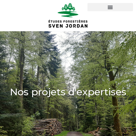
Nos projets d'expertises