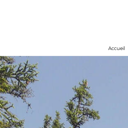
Accueil