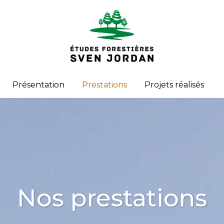
Présentation
Prestations
Projets réalisés
Nos prestations