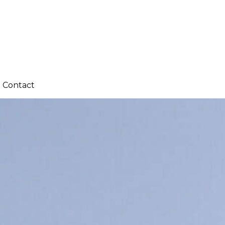
Contact