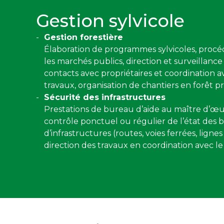
Gestion sylvicole
Gestion forestière
Élaboration de programmes sylvicoles, procéd
les marchés publics, direction et surveillance 
contacts avec propriétaires et coordination ave
travaux, organisation de chantiers en forêt pr
Sécurité des infrastructures
Prestations de bureau d’aide au maître d’
contrôle ponctuel ou régulier de l’état des 
d’infrastructures (routes, voies ferrées, lignes 
direction des travaux en coordination avec le 