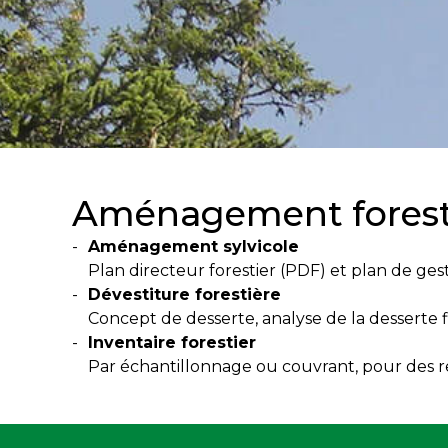
Aménagement forest
Aménagement sylvicole
Plan directeur forestier (PDF) et plan de gest
Dévestiture forestière
Concept de desserte, analyse de la desserte fi
Inventaire forestier
Par échantillonnage ou couvrant, pour des 