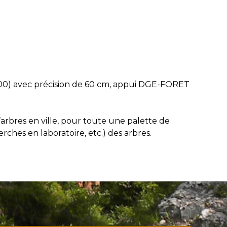
w100) avec précision de 60 cm, appui DGE-FORET
arbres en ville, pour toute une palette de
ches en laboratoire, etc.) des arbres.